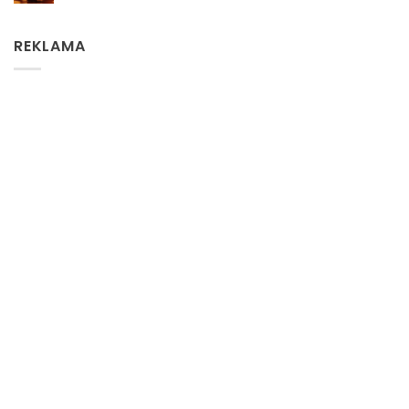
REKLAMA