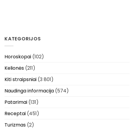
KATEGORIJOS
Horoskopai
(102)
Kelionės
(211)
Kiti straipsniai
(3 801)
Naudinga informacija
(574)
Patarimai
(131)
Receptai
(451)
Turizmas
(2)