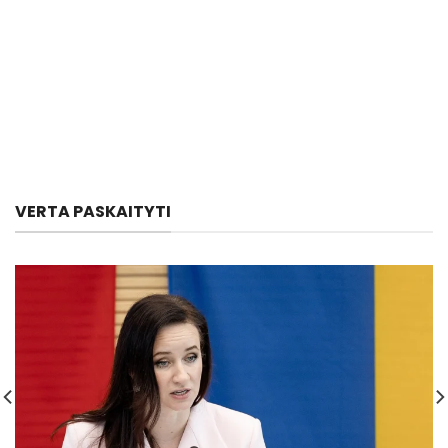
VERTA PASKAITYTI