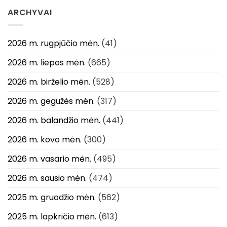
ARCHYVAI
2026 m. rugpjūčio mėn.
(41)
2026 m. liepos mėn.
(665)
2026 m. birželio mėn.
(528)
2026 m. gegužės mėn.
(317)
2026 m. balandžio mėn.
(441)
2026 m. kovo mėn.
(300)
2026 m. vasario mėn.
(495)
2026 m. sausio mėn.
(474)
2025 m. gruodžio mėn.
(562)
2025 m. lapkričio mėn.
(613)