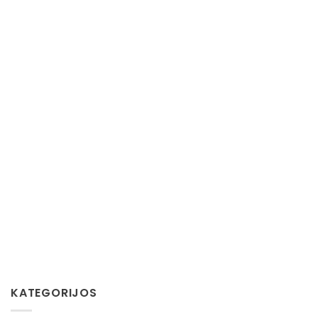
KATEGORIJOS