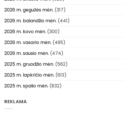
2026 m. gegužės mėn.
(317)
2026 m. balandžio mėn.
(441)
2026 m. kovo mėn.
(300)
2026 m. vasario mėn.
(495)
2026 m. sausio mėn.
(474)
2025 m. gruodžio mėn.
(562)
2025 m. lapkričio mėn.
(613)
2025 m. spalio mėn.
(832)
REKLAMA