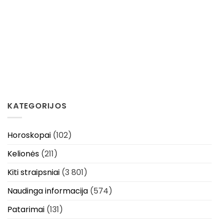
KATEGORIJOS
Horoskopai
(102)
Kelionės
(211)
Kiti straipsniai
(3 801)
Naudinga informacija
(574)
Patarimai
(131)