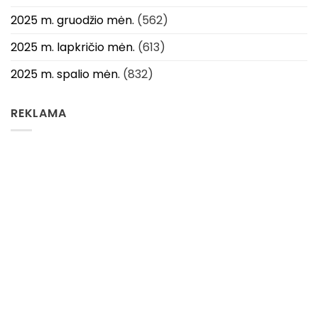
2025 m. gruodžio mėn.
(562)
2025 m. lapkričio mėn.
(613)
2025 m. spalio mėn.
(832)
REKLAMA