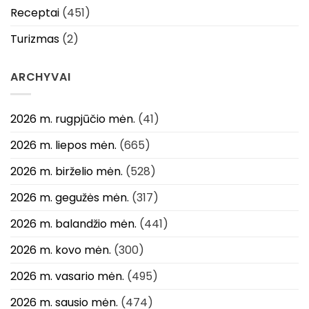
Receptai
(451)
Turizmas
(2)
ARCHYVAI
2026 m. rugpjūčio mėn.
(41)
2026 m. liepos mėn.
(665)
2026 m. birželio mėn.
(528)
2026 m. gegužės mėn.
(317)
2026 m. balandžio mėn.
(441)
2026 m. kovo mėn.
(300)
2026 m. vasario mėn.
(495)
2026 m. sausio mėn.
(474)