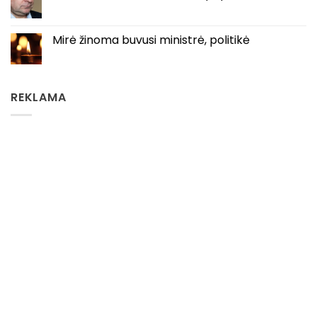
Mirė žinoma buvusi ministrė, politikė
REKLAMA