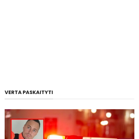
VERTA PASKAITYTI