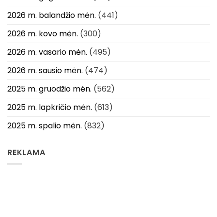
2026 m. balandžio mėn.
(441)
2026 m. kovo mėn.
(300)
2026 m. vasario mėn.
(495)
2026 m. sausio mėn.
(474)
2025 m. gruodžio mėn.
(562)
2025 m. lapkričio mėn.
(613)
2025 m. spalio mėn.
(832)
REKLAMA