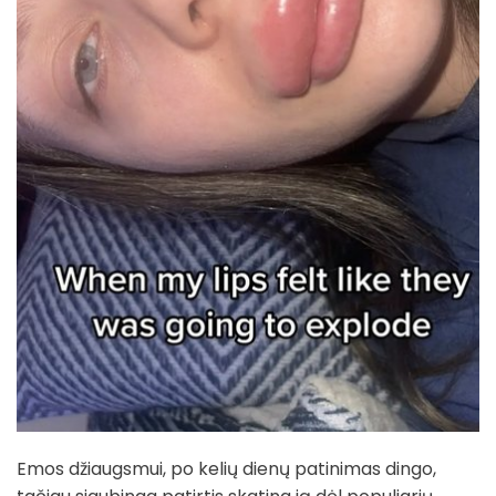
Emos džiaugsmui, po kelių dienų patinimas dingo,