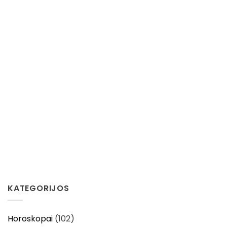
KATEGORIJOS
Horoskopai
(102)