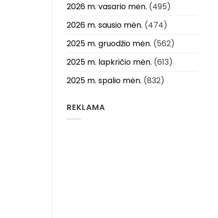
2026 m. vasario mėn.
(495)
2026 m. sausio mėn.
(474)
2025 m. gruodžio mėn.
(562)
2025 m. lapkričio mėn.
(613)
2025 m. spalio mėn.
(832)
REKLAMA