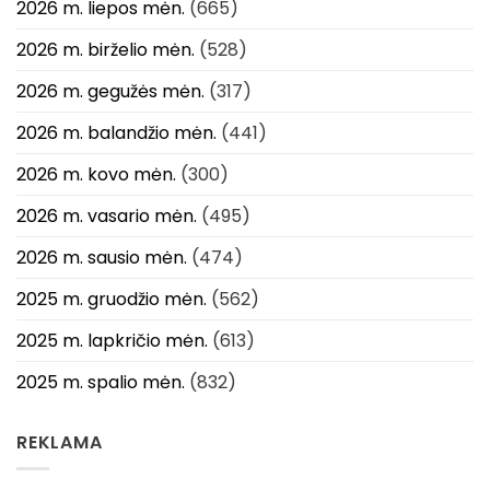
2026 m. liepos mėn.
(665)
2026 m. birželio mėn.
(528)
2026 m. gegužės mėn.
(317)
2026 m. balandžio mėn.
(441)
2026 m. kovo mėn.
(300)
2026 m. vasario mėn.
(495)
2026 m. sausio mėn.
(474)
2025 m. gruodžio mėn.
(562)
2025 m. lapkričio mėn.
(613)
2025 m. spalio mėn.
(832)
REKLAMA