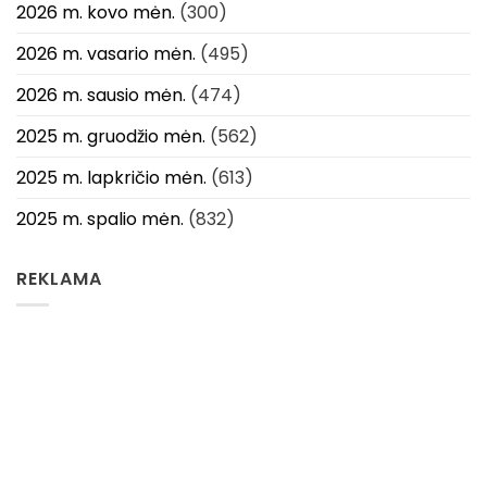
2026 m. kovo mėn.
(300)
2026 m. vasario mėn.
(495)
2026 m. sausio mėn.
(474)
2025 m. gruodžio mėn.
(562)
2025 m. lapkričio mėn.
(613)
2025 m. spalio mėn.
(832)
REKLAMA