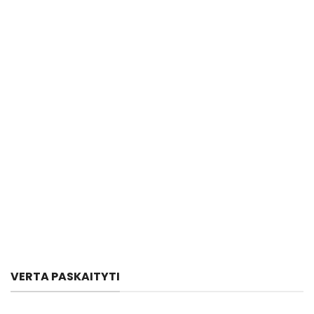
VERTA PASKAITYTI