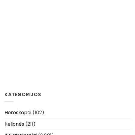
KATEGORIJOS
Horoskopai
(102)
Kelionės
(211)