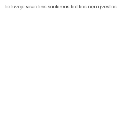
Lietuvoje visuotinis šaukimas kol kas nėra įvestas.