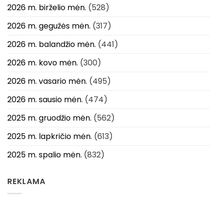
2026 m. birželio mėn.
(528)
2026 m. gegužės mėn.
(317)
2026 m. balandžio mėn.
(441)
2026 m. kovo mėn.
(300)
2026 m. vasario mėn.
(495)
2026 m. sausio mėn.
(474)
2025 m. gruodžio mėn.
(562)
2025 m. lapkričio mėn.
(613)
2025 m. spalio mėn.
(832)
REKLAMA