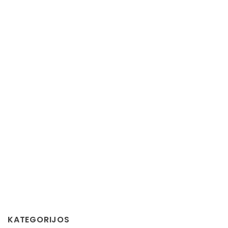
KATEGORIJOS