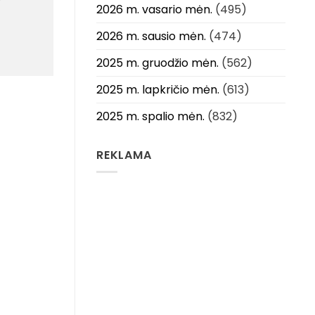
2026 m. vasario mėn.
(495)
2026 m. sausio mėn.
(474)
2025 m. gruodžio mėn.
(562)
2025 m. lapkričio mėn.
(613)
2025 m. spalio mėn.
(832)
REKLAMA