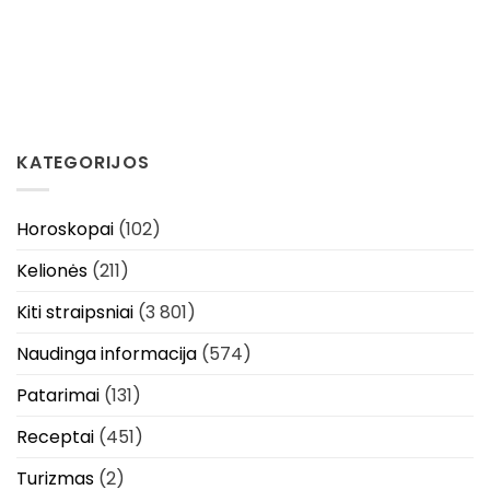
KATEGORIJOS
Horoskopai
(102)
Kelionės
(211)
Kiti straipsniai
(3 801)
Naudinga informacija
(574)
Patarimai
(131)
Receptai
(451)
Turizmas
(2)