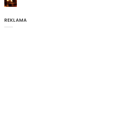
REKLAMA