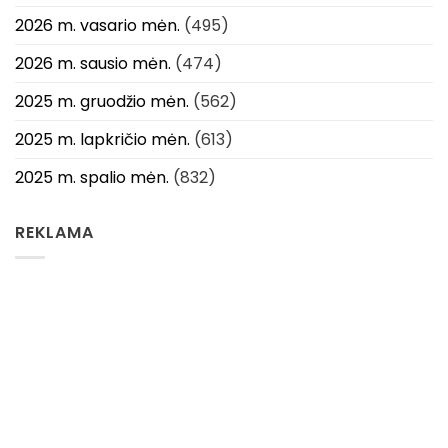
2026 m. vasario mėn.
(495)
2026 m. sausio mėn.
(474)
2025 m. gruodžio mėn.
(562)
2025 m. lapkričio mėn.
(613)
2025 m. spalio mėn.
(832)
REKLAMA