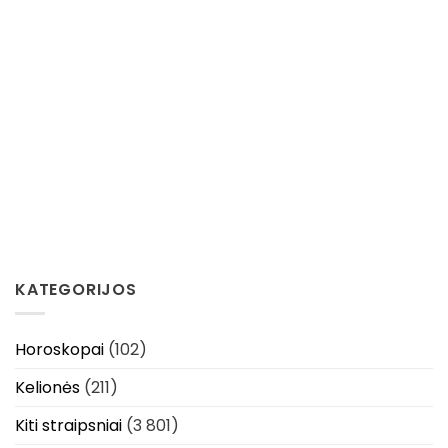
KATEGORIJOS
Horoskopai
(102)
Kelionės
(211)
Kiti straipsniai
(3 801)