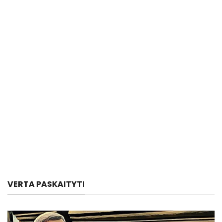
VERTA PASKAITYTI