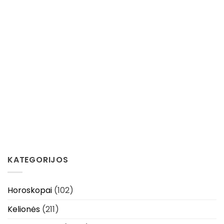
KATEGORIJOS
Horoskopai
(102)
Kelionės
(211)