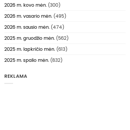
2026 m. kovo mėn.
(300)
2026 m. vasario mėn.
(495)
2026 m. sausio mėn.
(474)
2025 m. gruodžio mėn.
(562)
2025 m. lapkričio mėn.
(613)
2025 m. spalio mėn.
(832)
REKLAMA