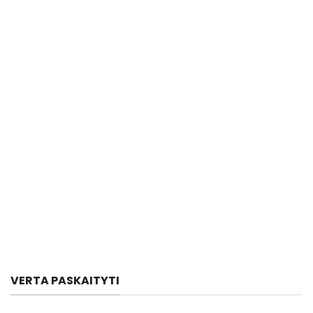
VERTA PASKAITYTI