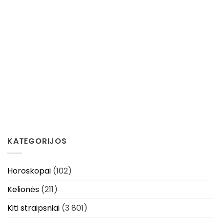
KATEGORIJOS
Horoskopai
(102)
Kelionės
(211)
Kiti straipsniai
(3 801)