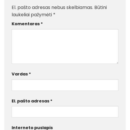
El. pašto adresas nebus skelbiamas.
Būtini
laukeliai pažymėti
*
Komentaras
*
Vardas
*
El. pašto adresas
*
Interneto puslapis