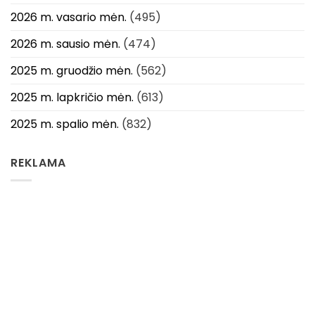
2026 m. vasario mėn.
(495)
2026 m. sausio mėn.
(474)
2025 m. gruodžio mėn.
(562)
2025 m. lapkričio mėn.
(613)
2025 m. spalio mėn.
(832)
REKLAMA