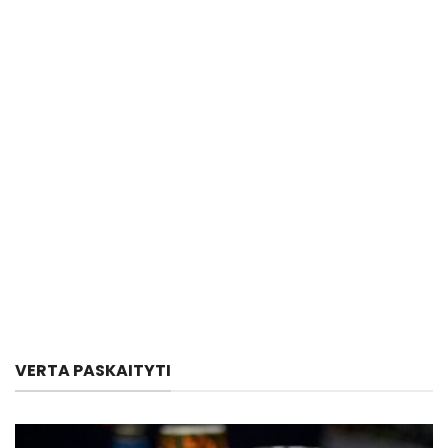
VERTA PASKAITYTI