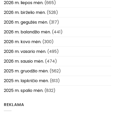
2026 m. liepos mėn.
(665)
2026 m. birželio mėn.
(528)
2026 m. gegužės mėn.
(317)
2026 m. balandžio mėn.
(441)
2026 m. kovo mėn.
(300)
2026 m. vasario mėn.
(495)
2026 m. sausio mėn.
(474)
2025 m. gruodžio mėn.
(562)
2025 m. lapkričio mėn.
(613)
2025 m. spalio mėn.
(832)
REKLAMA