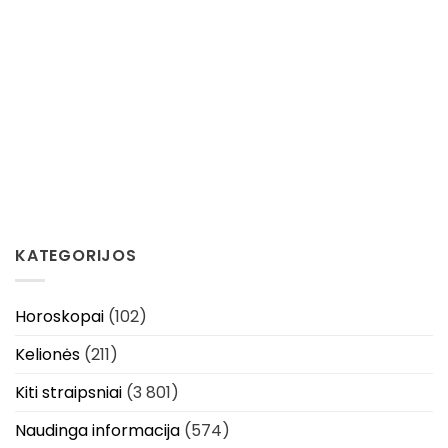
KATEGORIJOS
Horoskopai
(102)
Kelionės
(211)
Kiti straipsniai
(3 801)
Naudinga informacija
(574)