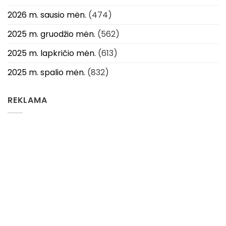
2026 m. sausio mėn.
(474)
2025 m. gruodžio mėn.
(562)
2025 m. lapkričio mėn.
(613)
2025 m. spalio mėn.
(832)
REKLAMA