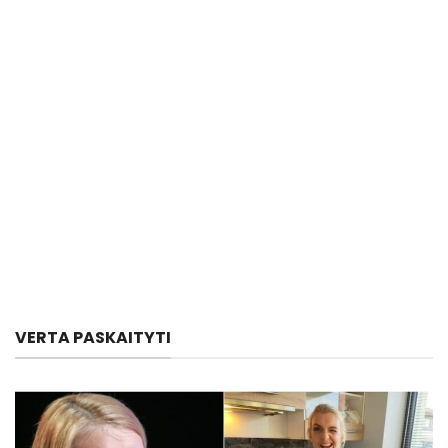
VERTA PASKAITYTI