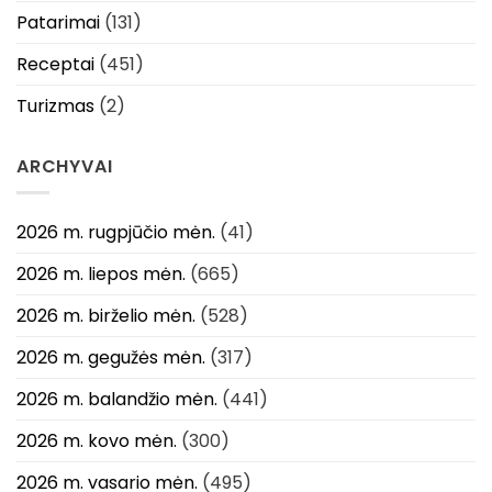
Patarimai
(131)
Receptai
(451)
Turizmas
(2)
ARCHYVAI
2026 m. rugpjūčio mėn.
(41)
2026 m. liepos mėn.
(665)
2026 m. birželio mėn.
(528)
2026 m. gegužės mėn.
(317)
2026 m. balandžio mėn.
(441)
2026 m. kovo mėn.
(300)
2026 m. vasario mėn.
(495)