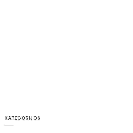
KATEGORIJOS