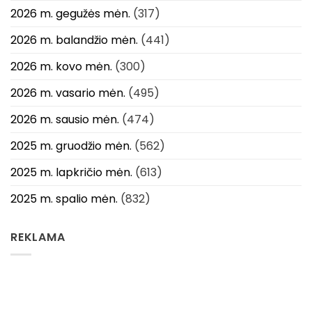
2026 m. gegužės mėn.
(317)
2026 m. balandžio mėn.
(441)
2026 m. kovo mėn.
(300)
2026 m. vasario mėn.
(495)
2026 m. sausio mėn.
(474)
2025 m. gruodžio mėn.
(562)
2025 m. lapkričio mėn.
(613)
2025 m. spalio mėn.
(832)
REKLAMA