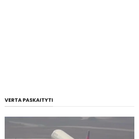
VERTA PASKAITYTI