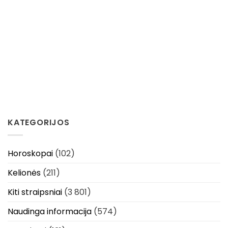
KATEGORIJOS
Horoskopai
(102)
Kelionės
(211)
Kiti straipsniai
(3 801)
Naudinga informacija
(574)