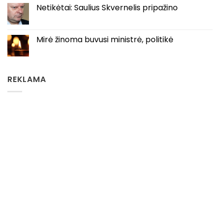
Netikėtai: Saulius Skvernelis pripažino
Mirė žinoma buvusi ministrė, politikė
REKLAMA