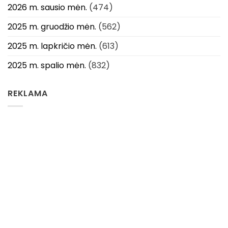
2026 m. sausio mėn.
(474)
2025 m. gruodžio mėn.
(562)
2025 m. lapkričio mėn.
(613)
2025 m. spalio mėn.
(832)
REKLAMA