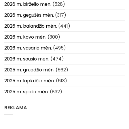
2026 m. birželio mėn.
(528)
2026 m. gegužės mėn.
(317)
2026 m. balandžio mėn.
(441)
2026 m. kovo mėn.
(300)
2026 m. vasario mėn.
(495)
2026 m. sausio mėn.
(474)
2025 m. gruodžio mėn.
(562)
2025 m. lapkričio mėn.
(613)
2025 m. spalio mėn.
(832)
REKLAMA