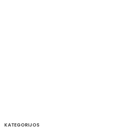
KATEGORIJOS