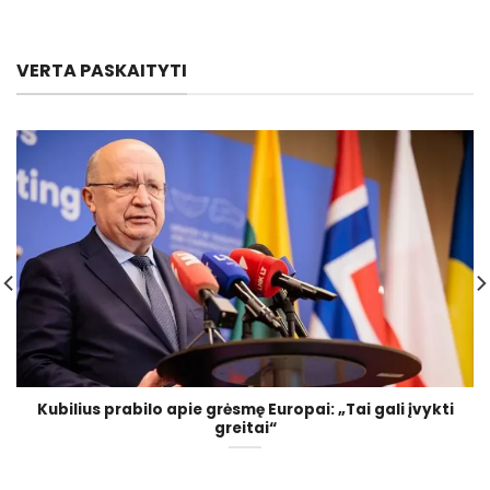
VERTA PASKAITYTI
Kubilius prabilo apie grėsmę Europai: „Tai gali įvykti
greitai“