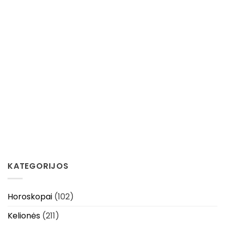
KATEGORIJOS
Horoskopai
(102)
Kelionės
(211)