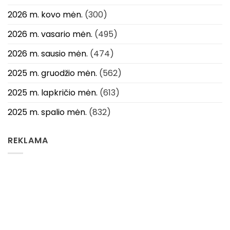
2026 m. kovo mėn.
(300)
2026 m. vasario mėn.
(495)
2026 m. sausio mėn.
(474)
2025 m. gruodžio mėn.
(562)
2025 m. lapkričio mėn.
(613)
2025 m. spalio mėn.
(832)
REKLAMA