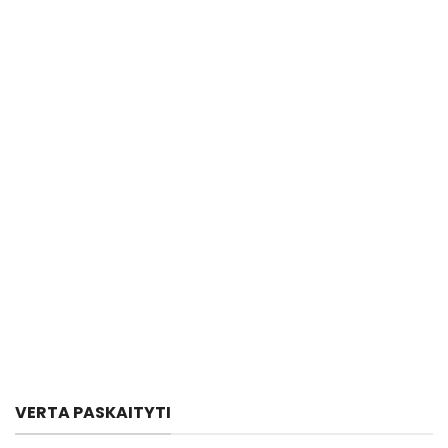
VERTA PASKAITYTI