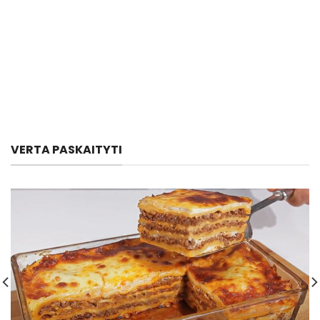
VERTA PASKAITYTI