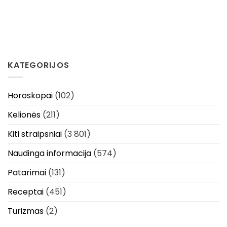
KATEGORIJOS
Horoskopai
(102)
Kelionės
(211)
Kiti straipsniai
(3 801)
Naudinga informacija
(574)
Patarimai
(131)
Receptai
(451)
Turizmas
(2)