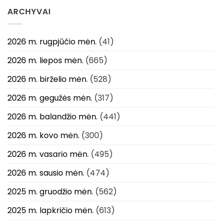
ARCHYVAI
2026 m. rugpjūčio mėn.
(41)
2026 m. liepos mėn.
(665)
2026 m. birželio mėn.
(528)
2026 m. gegužės mėn.
(317)
2026 m. balandžio mėn.
(441)
2026 m. kovo mėn.
(300)
2026 m. vasario mėn.
(495)
2026 m. sausio mėn.
(474)
2025 m. gruodžio mėn.
(562)
2025 m. lapkričio mėn.
(613)