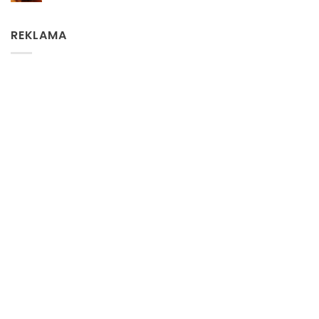
REKLAMA