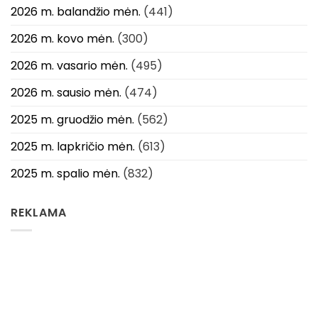
2026 m. balandžio mėn.
(441)
2026 m. kovo mėn.
(300)
2026 m. vasario mėn.
(495)
2026 m. sausio mėn.
(474)
2025 m. gruodžio mėn.
(562)
2025 m. lapkričio mėn.
(613)
2025 m. spalio mėn.
(832)
REKLAMA