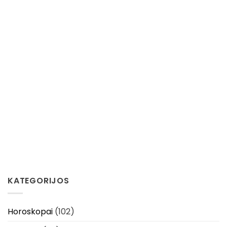
KATEGORIJOS
Horoskopai
(102)