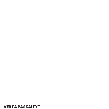
VERTA PASKAITYTI